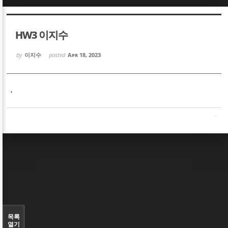
Sketchbook5, 스케치북5
Sketchbook5, 스케치북5
HW3 이지수
by
이지수
posted
Apr 18, 2023
,
Sketchbook5, 스케치북5
Sketchbook5, 스케치북5
목록
열기