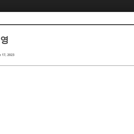
태영
 17, 2023