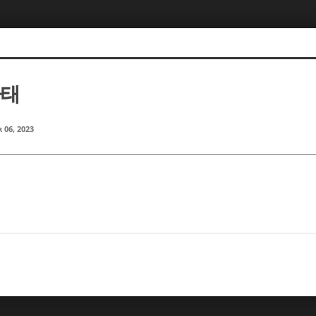
마태
 06, 2023