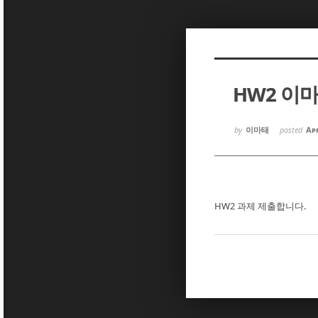
Sketchbook5, 스케치북5
Sketchbook5, 스케치북5
HW2 이
Sketchbook5, 스케치북5
Sketchbook5, 스케치북5
by
이마태
posted
Apr
HW2 과제 제출합니다.