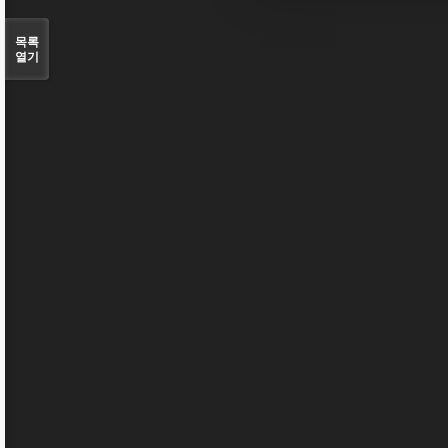
목록
열기