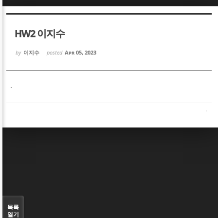
Sketchbook5, 스케치북5
Sketchbook5, 스케치북5
HW2 이지수
by
이지수
posted
Apr 05, 2023
.
Sketchbook5, 스케치북5
Sketchbook5, 스케치북5
목록
열기