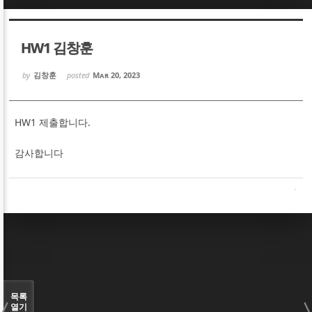
Sketchbook5, 스케치북5
Sketchbook5, 스케치북5
HW1 김창훈
by
김창훈
posted
Mar 20, 2023
HW1 제출합니다.
Sketchbook5, 스케치북5
Sketchbook5, 스케치북5
감사합니다
목록
열기