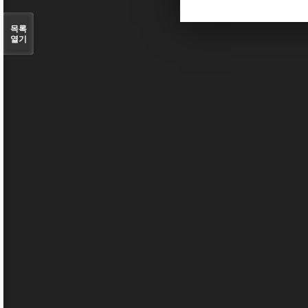
목록
열기