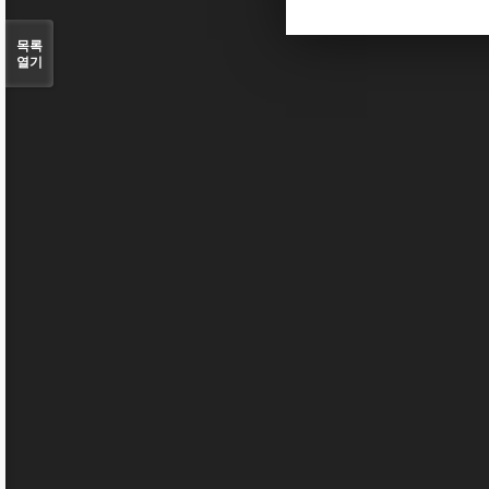
목록
열기