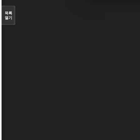
목록
열기