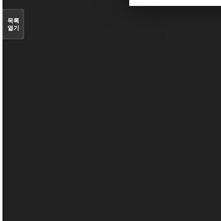
목록
열기