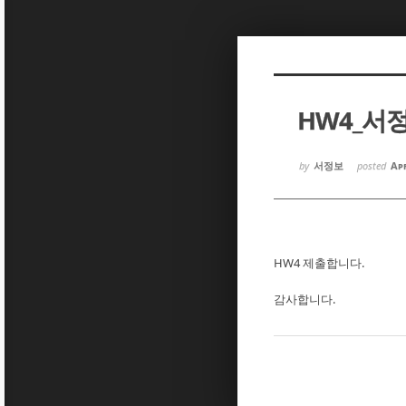
Sketchbook5, 스케치북5
Sketchbook5, 스케치북5
HW4_서
Sketchbook5, 스케치북5
Sketchbook5, 스케치북5
by
서정보
posted
Apr
HW4 제출합니다.
감사합니다.