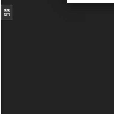
목록
열기