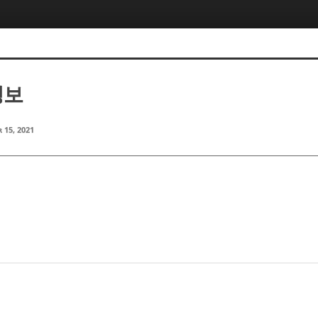
정보
 15, 2021