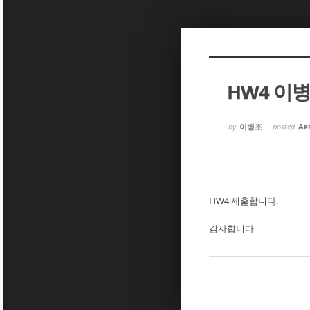
Sketchbook5, 스케치북5
Sketchbook5, 스케치북5
HW4 이
Sketchbook5, 스케치북5
Sketchbook5, 스케치북5
by
이병조
posted
Apr
HW4 제출합니다.
감사합니다