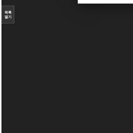
목록
열기