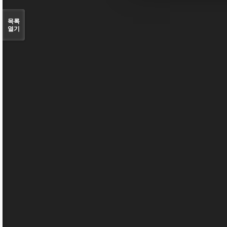
목록
열기