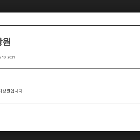
창원
 13, 2021
 최창원입니다.