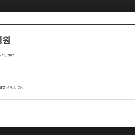
창원
 13, 2021
 최창원입니다.