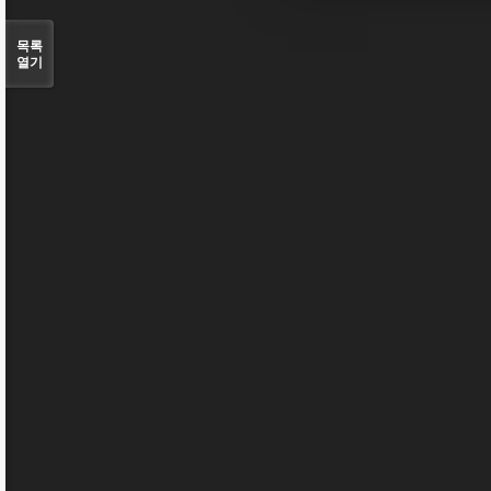
목록
열기