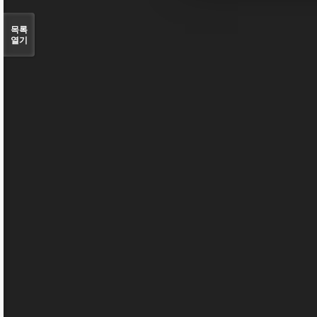
목록
열기