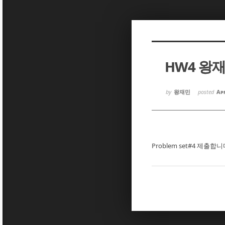
Sketchbook5, 스케치북5
Sketchbook5, 스케치북5
HW4 왕
Sketchbook5, 스케치북5
Sketchbook5, 스케치북5
by
왕재민
posted
Apr
Problem set#4 제출합니