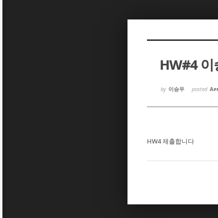
Sketchbook5, 스케치북5
Sketchbook5, 스케치북5
HW#4 
Sketchbook5, 스케치북5
Sketchbook5, 스케치북5
by
이승우
posted
Apr
HW4 제출합니다