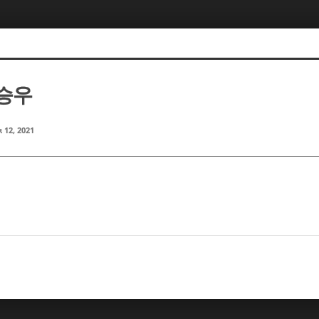
이승우
 12, 2021