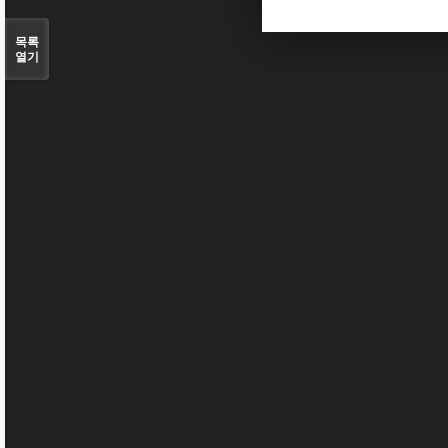
목록
열기