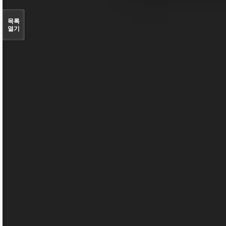
목록
열기