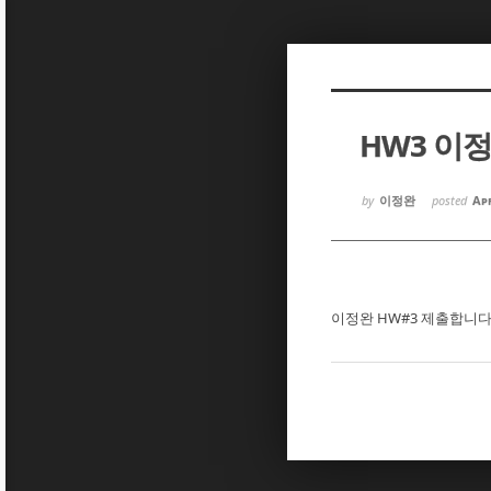
Sketchbook5, 스케치북5
Sketchbook5, 스케치북5
HW3 이
Sketchbook5, 스케치북5
Sketchbook5, 스케치북5
by
이정완
posted
Apr
이정완 HW#3 제출합니다