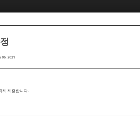
수정
 06, 2021
정 과제 제출합니다.