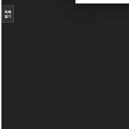
목록
열기