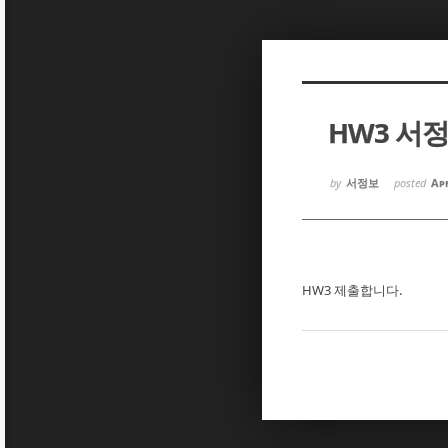
Sketchbook5, 스케치북5
Sketchbook5, 스케치북5
HW3 서
Sketchbook5, 스케치북5
Sketchbook5, 스케치북5
by
서정보
posted
Apr
HW3 제출합니다.