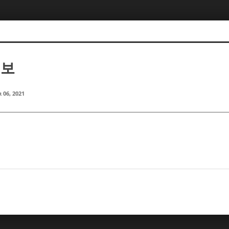
정보
 06, 2021