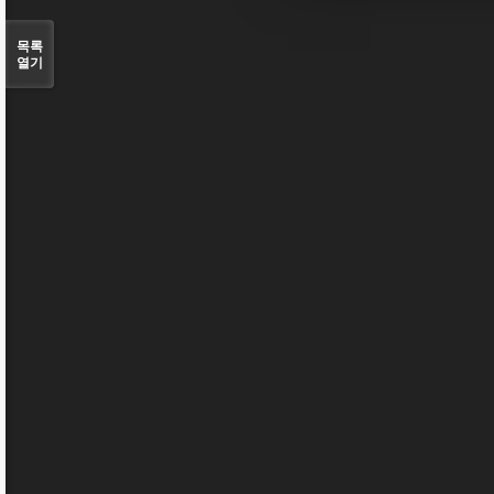
목록
열기