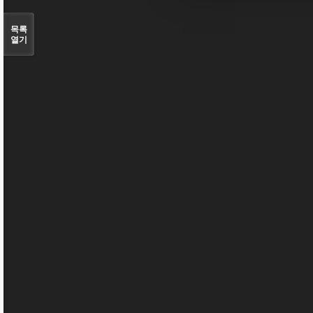
목록
열기