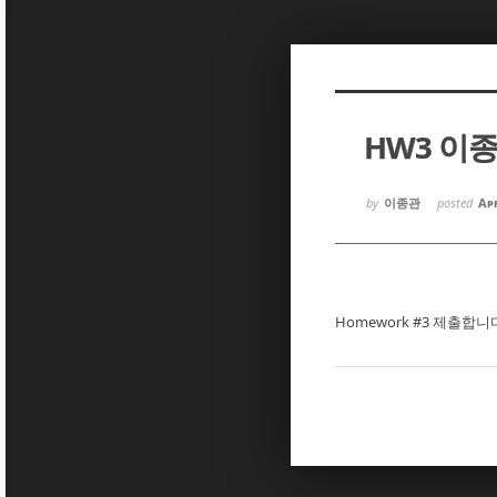
Sketchbook5, 스케치북5
Sketchbook5, 스케치북5
HW3 이
Sketchbook5, 스케치북5
Sketchbook5, 스케치북5
by
이종관
posted
Apr
Homework #3 제출합니