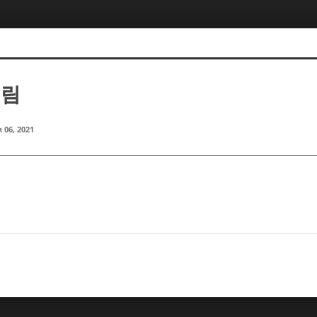
예림
 06, 2021