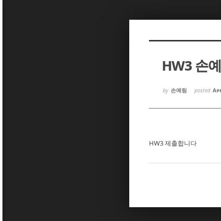
Sketchbook5, 스케치북5
Sketchbook5, 스케치북5
HW3 손
Sketchbook5, 스케치북5
Sketchbook5, 스케치북5
by
손예림
posted
Apr
HW3 제출합니다