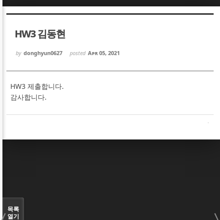
Sketchbook5, 스케치북5
Sketchbook5, 스케치북5
HW3 김동현
by
donghyun0627
posted
Apr 05, 2021
HW3 제출합니다.
Sketchbook5, 스케치북5
Sketchbook5, 스케치북5
감사합니다.
목록
열기