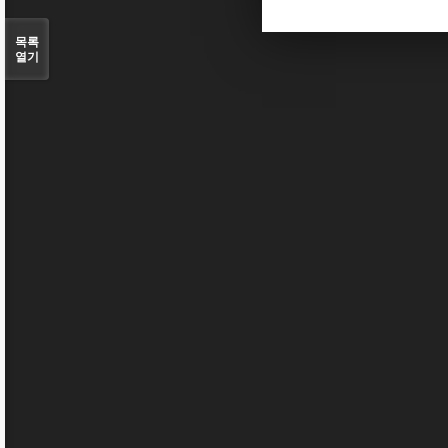
목록
열기