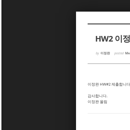
Sketchbook5, 스케치북5
Sketchbook5, 스케치북5
HW2 이
Sketchbook5, 스케치북5
Sketchbook5, 스케치북5
by
이정완
posted
Ma
이정완 HW#2 제출합니다
감사합니다.
이정완 올림