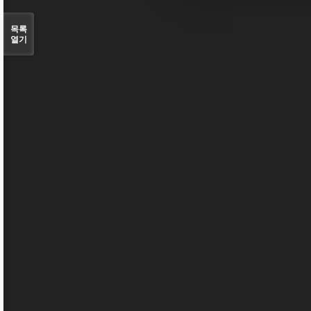
목록
열기