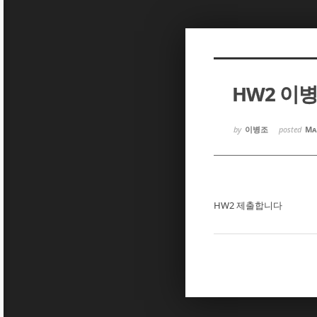
Sketchbook5, 스케치북5
Sketchbook5, 스케치북5
HW2 이
Sketchbook5, 스케치북5
Sketchbook5, 스케치북5
by
이병조
posted
Ma
HW2 제출합니다