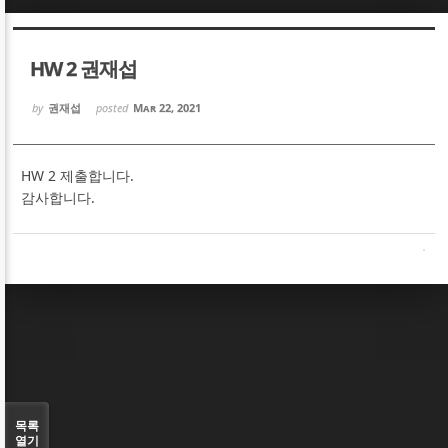
Sketchbook5, 스케치북5
Sketchbook5, 스케치북5
HW 2 권재섭
by
권재섭
posted
Mar 22, 2021
HW 2 제출합니다.
Sketchbook5, 스케치북5
Sketchbook5, 스케치북5
감사합니다.
목록
열기