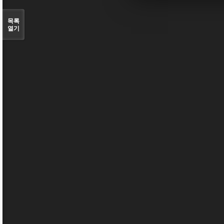
목록
열기