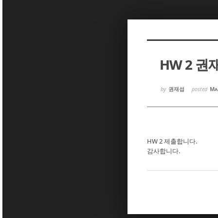
Sketchbook5, 스케치북5
Sketchbook5, 스케치북5
HW 2 권
Sketchbook5, 스케치북5
Sketchbook5, 스케치북5
by
권재섭
posted
Ma
HW 2 제출합니다.
감사합니다.