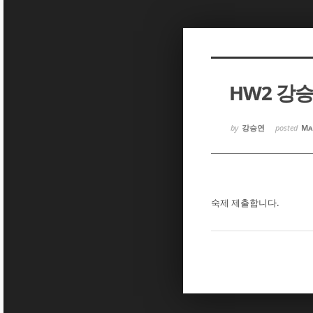
Sketchbook5, 스케치북5
Sketchbook5, 스케치북5
HW2 강
Sketchbook5, 스케치북5
Sketchbook5, 스케치북5
by
강승연
posted
Ma
숙제 제출합니다.