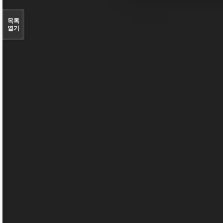
목록
열기