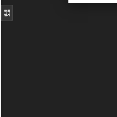
목록
열기