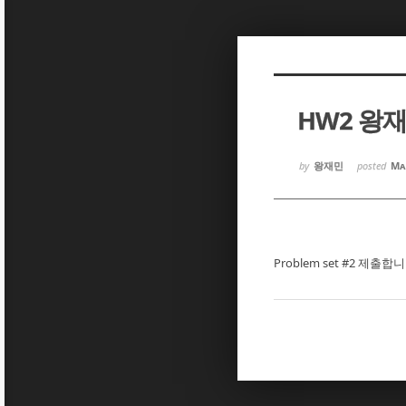
Sketchbook5, 스케치북5
Sketchbook5, 스케치북5
HW2 왕
Sketchbook5, 스케치북5
Sketchbook5, 스케치북5
by
왕재민
posted
Ma
Problem set #2 제출합니