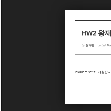
Sketchbook5, 스케치북5
Sketchbook5, 스케치북5
HW2 왕
Sketchbook5, 스케치북5
Sketchbook5, 스케치북5
by
왕재민
posted
Ma
Problem set #2 제출합니