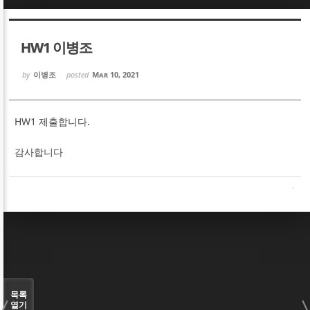
Sketchbook5, 스케치북5
Sketchbook5, 스케치북5
HW1 이병조
by
이병조
posted
Mar 10, 2021
HW1 제출합니다.
Sketchbook5, 스케치북5
Sketchbook5, 스케치북5
감사합니다
목록
열기