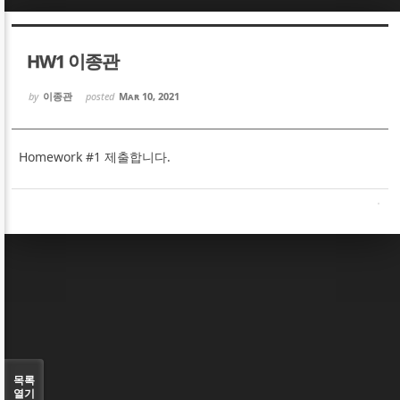
Sketchbook5, 스케치북5
Sketchbook5, 스케치북5
HW1 이종관
by
이종관
posted
Mar 10, 2021
Homework #1 제출합니다.
Sketchbook5, 스케치북5
Sketchbook5, 스케치북5
목록
열기