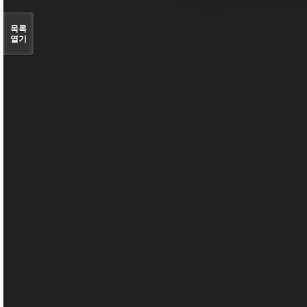
목록
열기