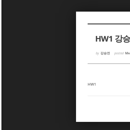
Sketchbook5, 스케치북5
Sketchbook5, 스케치북5
HW1 강
Sketchbook5, 스케치북5
Sketchbook5, 스케치북5
by
강승연
posted
Ma
HW1