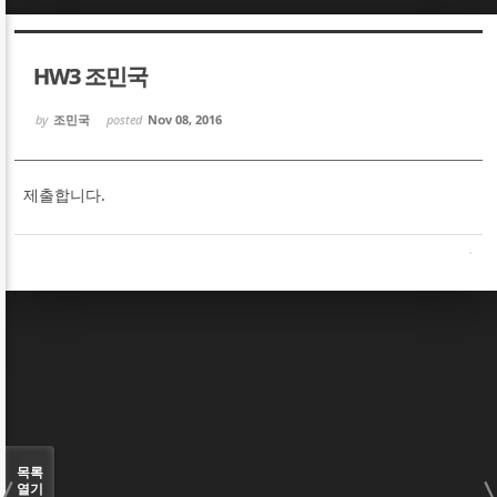
Sketchbook5, 스케치북5
Sketchbook5, 스케치북5
HW3 조민국
by
조민국
posted
Nov 08, 2016
제출합니다.
Sketchbook5, 스케치북5
Sketchbook5, 스케치북5
목록
열기