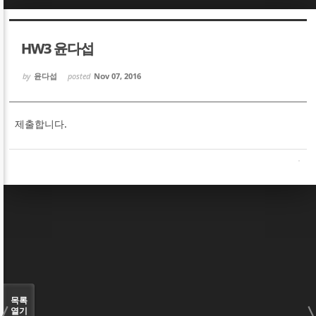
Sketchbook5, 스케치북5
Sketchbook5, 스케치북5
HW3 윤다섭
by
윤다섭
posted
Nov 07, 2016
제출합니다.
Sketchbook5, 스케치북5
Sketchbook5, 스케치북5
목록
열기