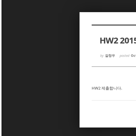
Sketchbook5, 스케치북5
Sketchbook5, 스케치북5
HW2 20
Sketchbook5, 스케치북5
Sketchbook5, 스케치북5
by
갈창우
posted
Oct
HW2 제출합니다.