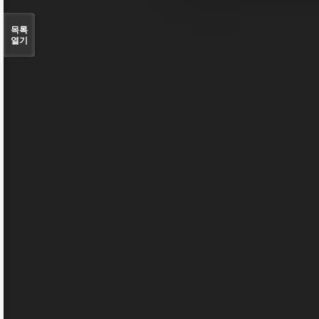
목록
열기