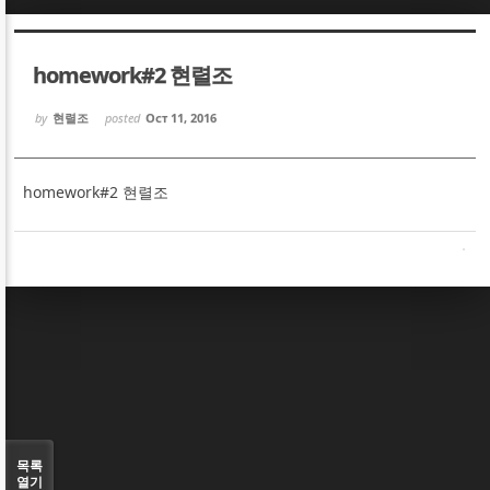
Sketchbook5, 스케치북5
Sketchbook5, 스케치북5
homework#2 현렬조
by
현렬조
posted
Oct 11, 2016
homework#2 현렬조
Sketchbook5, 스케치북5
Sketchbook5, 스케치북5
목록
열기