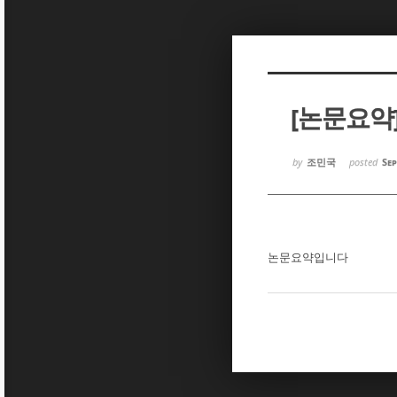
Sketchbook5, 스케치북5
Sketchbook5, 스케치북5
[논문요약
Sketchbook5, 스케치북5
Sketchbook5, 스케치북5
by
조민국
posted
Sep
논문요약입니다