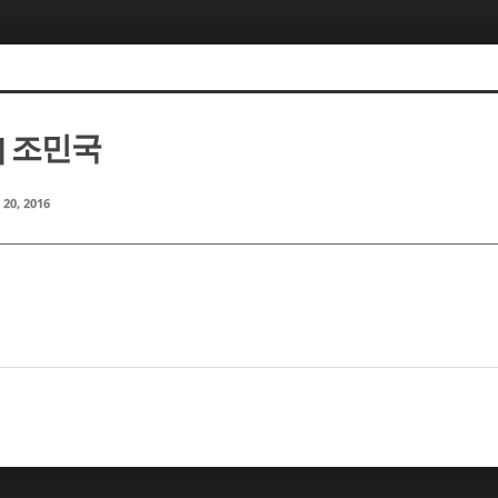
] 조민국
 20, 2016