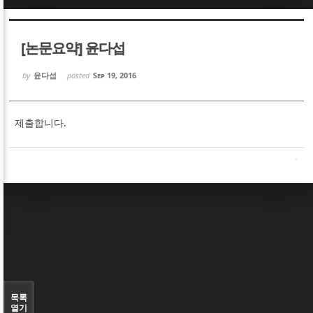
Sketchbook5, 스케치북5
Sketchbook5, 스케치북5
[논문요약] 윤다섭
by
윤다섭
posted
Sep 19, 2016
제출합니다.
Sketchbook5, 스케치북5
Sketchbook5, 스케치북5
목록
열기