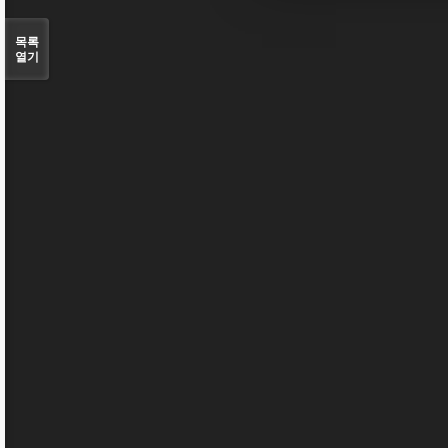
목록
열기