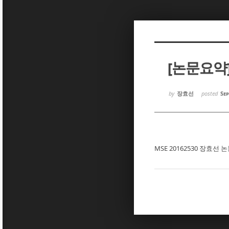
Sketchbook5, 스케치북5
Sketchbook5, 스케치북5
[논문요약
Sketchbook5, 스케치북5
Sketchbook5, 스케치북5
by
장효선
posted
Sep
MSE 20162530 장효선