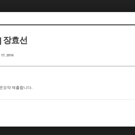
] 장효선
 17, 2016
 논문요약 제출합니다.