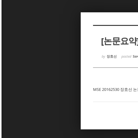
Sketchbook5, 스케치북5
Sketchbook5, 스케치북5
[논문요약
Sketchbook5, 스케치북5
Sketchbook5, 스케치북5
by
장효선
posted
Sep
MSE 20162530 장효선