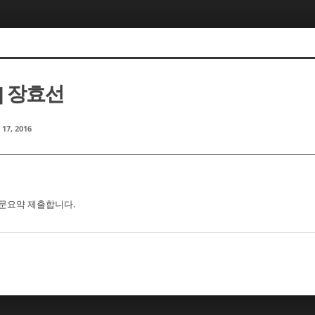
] 장효선
 17, 2016
 논문요약 제출합니다.