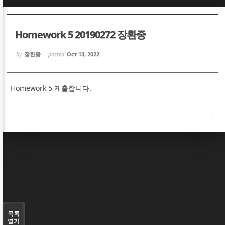
Sketchbook5, 스케치북5
Sketchbook5, 스케치북5
Homework 5 20190272 장환중
by
장환중
posted
Oct 13, 2022
Homework 5 제출합니다.
Sketchbook5, 스케치북5
Sketchbook5, 스케치북5
목록
열기