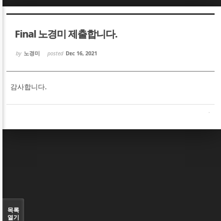
Sketchbook5, 스케치북5
Sketchbook5, 스케치북5
Final 노경미 제출합니다.
by
노경미
posted
Dec 16, 2021
감사합니다.
Sketchbook5, 스케치북5
Sketchbook5, 스케치북5
목록
열기