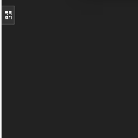
목록
열기