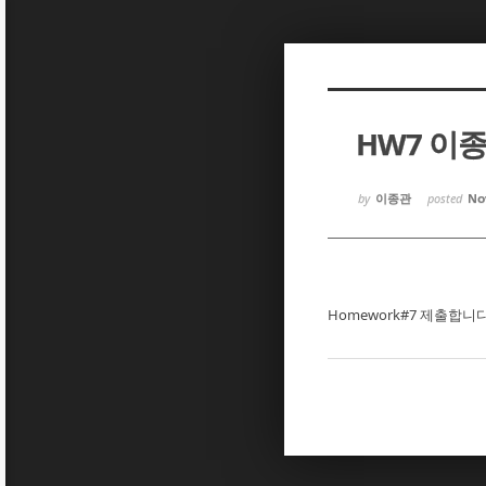
Sketchbook5, 스케치북5
Sketchbook5, 스케치북5
HW7 이
Sketchbook5, 스케치북5
Sketchbook5, 스케치북5
by
이종관
posted
Nov
Homework#7 제출합니다