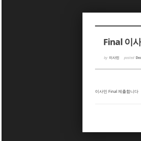
Sketchbook5, 스케치북5
Sketchbook5, 스케치북5
Final 이
Sketchbook5, 스케치북5
Sketchbook5, 스케치북5
by
이사민
posted
Dec
이사민 Final 제출합니다