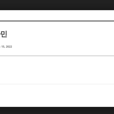
사민
 15, 2022