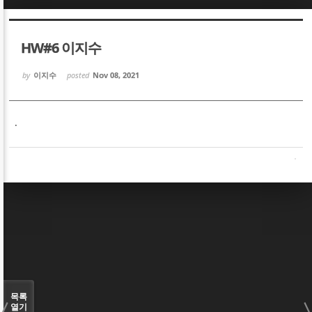
Sketchbook5, 스케치북5
Sketchbook5, 스케치북5
HW#6 이지수
by
이지수
posted
Nov 08, 2021
.
Sketchbook5, 스케치북5
Sketchbook5, 스케치북5
목록
열기