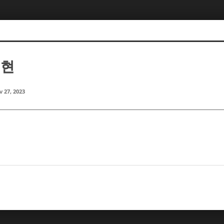
서현
 27, 2023