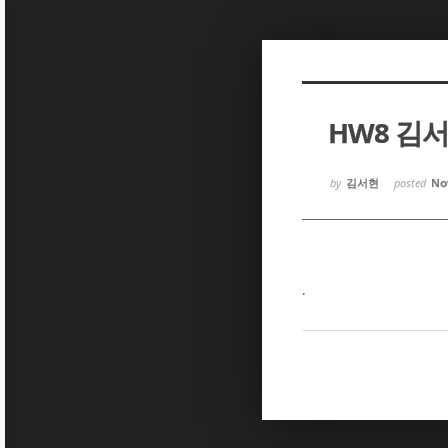
Sketchbook5, 스케치북5
Sketchbook5, 스케치북5
HW8 김
Sketchbook5, 스케치북5
Sketchbook5, 스케치북5
by
김서현
posted
Nov
.