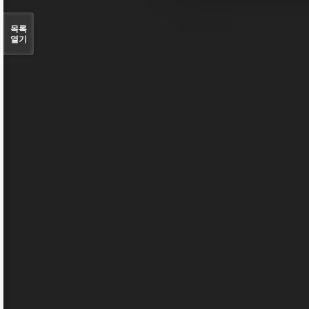
목록
열기