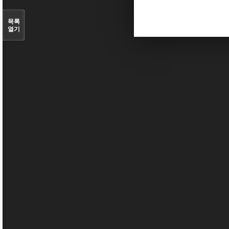
목록
열기