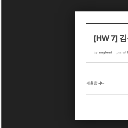
Sketchbook5, 스케치북5
Sketchbook5, 스케치북5
[HW 7] 
Sketchbook5, 스케치북5
Sketchbook5, 스케치북5
by
angbeat
posted
제출합니다