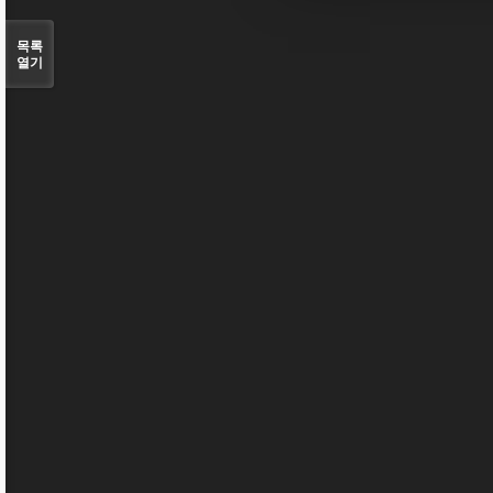
목록
열기